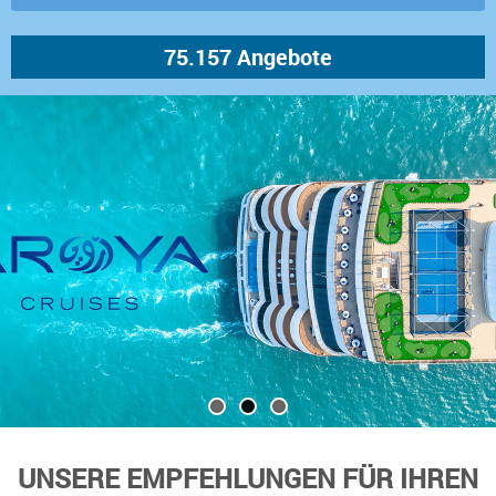
UNSERE EMPFEHLUNGEN FÜR IHREN