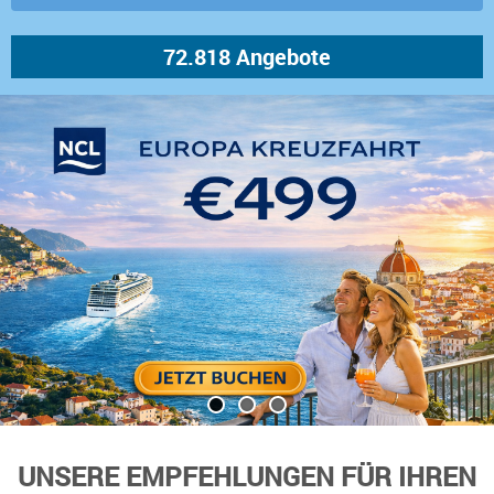
UNSERE EMPFEHLUNGEN FÜR IHREN