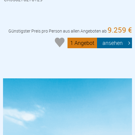
9.259 €
Günstigster Preis pro Person aus allen Angeboten ab
1 Angebot
ansehen