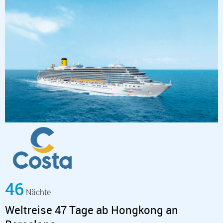
46
Nächte
Weltreise 47 Tage ab Hongkong an