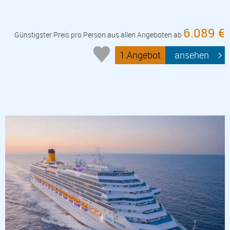
6.089 €
Günstigster Preis pro Person aus allen Angeboten ab
1 Angebot
ansehen