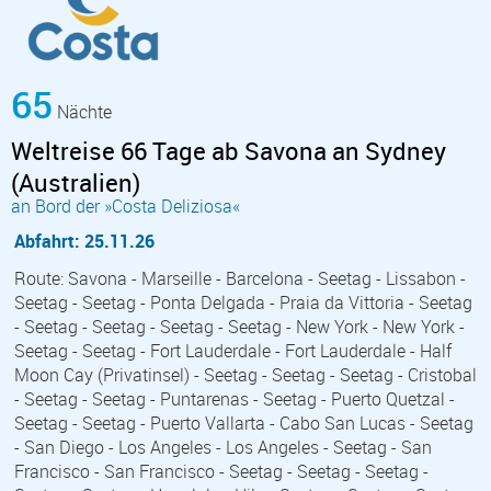
65
Nächte
Weltreise 66 Tage ab Savona an Sydney
(Australien)
an Bord der »Costa Deliziosa«
Abfahrt: 25.11.26
Route: Savona - Marseille - Barcelona - Seetag - Lissabon -
Seetag - Seetag - Ponta Delgada - Praia da Vittoria - Seetag
- Seetag - Seetag - Seetag - Seetag - New York - New York -
Seetag - Seetag - Fort Lauderdale - Fort Lauderdale - Half
Moon Cay (Privatinsel) - Seetag - Seetag - Seetag - Cristobal
- Seetag - Seetag - Puntarenas - Seetag - Puerto Quetzal -
Seetag - Seetag - Puerto Vallarta - Cabo San Lucas - Seetag
- San Diego - Los Angeles - Los Angeles - Seetag - San
Francisco - San Francisco - Seetag - Seetag - Seetag -