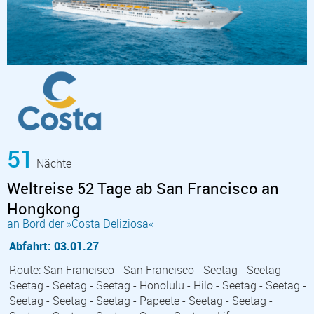
51
Nächte
Weltreise 52 Tage ab San Francisco an
Hongkong
an Bord der »Costa Deliziosa«
Abfahrt: 03.01.27
Route: San Francisco - San Francisco - Seetag - Seetag -
Seetag - Seetag - Seetag - Honolulu - Hilo - Seetag - Seetag -
Seetag - Seetag - Seetag - Papeete - Seetag - Seetag -