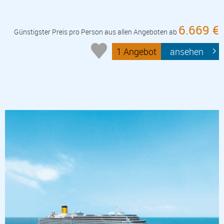
6.669 €
Günstigster Preis pro Person aus allen Angeboten ab
1 Angebot
ansehen